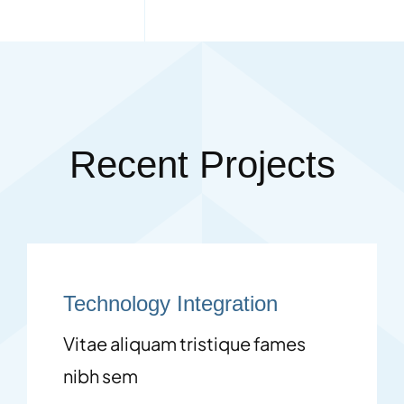
Recent Projects
Technology Integration
Vitae aliquam tristique fames
nibh sem