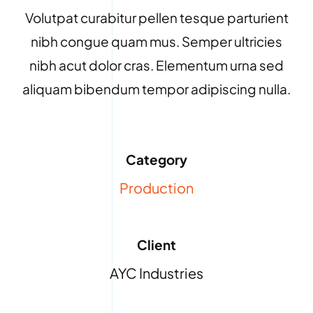
Volutpat curabitur pellen tesque parturient
nibh congue quam mus. Semper ultricies
nibh acut dolor cras. Elementum urna sed
aliquam bibendum tempor adipiscing nulla.
Category
Production
Client
AYC Industries