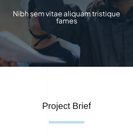
Nibh sem vitae aliquam tristique
fames
Project Brief