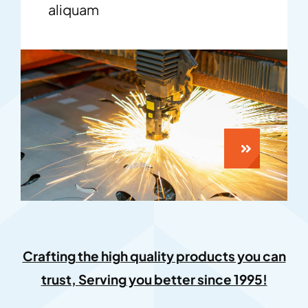
aliquam
Crafting the high quality products you can
trust, Serving you better since 1995!