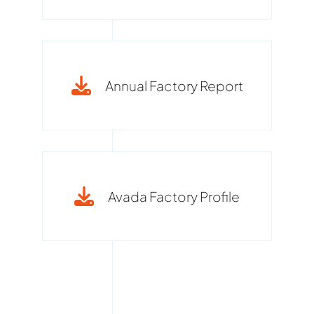
Annual Factory Report
Avada Factory Profile