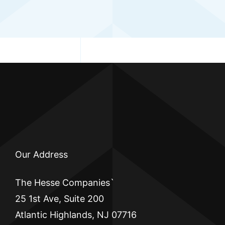
Our Address
The Hesse Companies`
25 1st Ave, Suite 200
Atlantic Highlands, NJ 07716