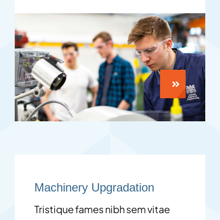
Machinery Upgradation
Tristique fames nibh sem vitae