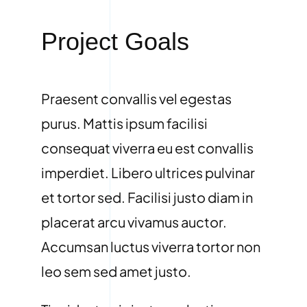
Project Goals
Praesent convallis vel egestas
purus. Mattis ipsum facilisi
consequat viverra eu est convallis
imperdiet. Libero ultrices pulvinar
et tortor sed. Facilisi justo diam in
placerat arcu vivamus auctor.
Accumsan luctus viverra tortor non
leo sem sed amet justo.